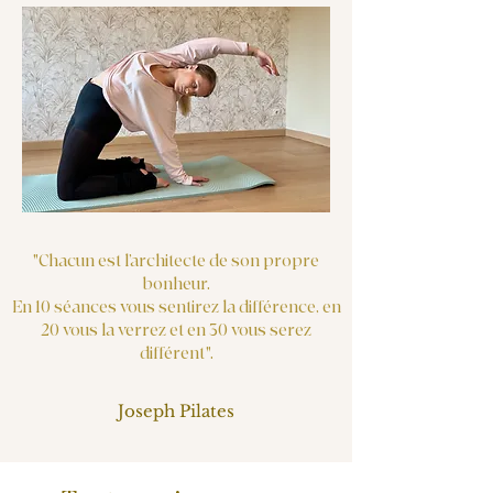
"Chacun est l’architecte de son propre
bonheur.
En 10 séances vous sentirez la différence, en
20 vous la verrez et en 30 vous serez
différent".
Joseph Pilates