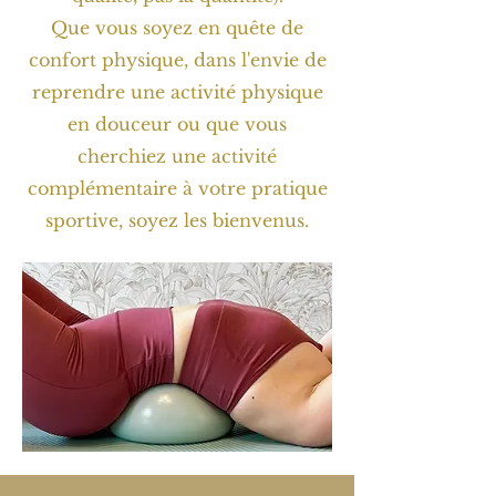
Que vous soyez en quête de
confort physique, dans l'envie de
reprendre une activité physique
en douceur ou que vous
cherchiez une activité
complémentaire à votre pratique
sportive, soyez les bienvenus.