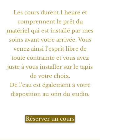
Les cours durent
1 heure
et
comprennent le
prêt du
matériel
qui est installé par mes
soins avant votre arrivée. Vous
venez ainsi l'esprit libre de
toute contrainte et vous avez
juste à vous installer sur le tapis
de votre choix.
De l'eau est également à votre
disposition au sein du studio.
Réserver un cours