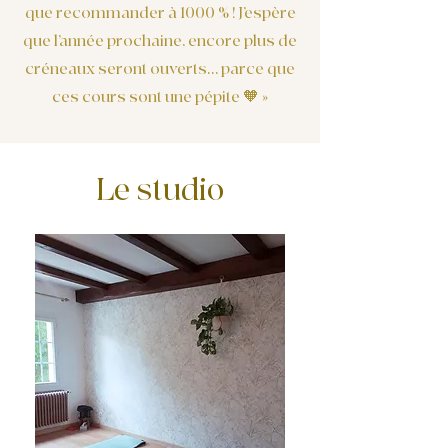
que recommander à 1000 % ! J’espère
que l’année prochaine, encore plus de
créneaux seront ouverts… parce que
ces cours sont une pépite 🧡 »
Le studio