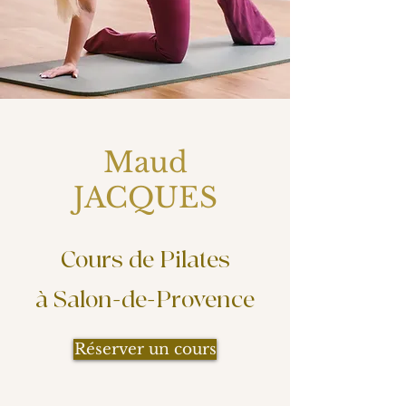
Maud
JACQUES
Cours de Pilates
à Salon-de-Provence
Réserver un cours