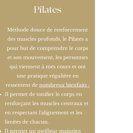
Pilates
Méthode douce de renforcement
des muscles profonds, le Pilates a
pour but de comprendre le corps
et son mouvement, les personnes
qui viennent à mes cours et ont
une pratique régulière en
ressentent de
nombreux bienfaits :
Il permet de tonifier le corps en
renforçant les muscles centraux et
en respectant l'alignement et les
limites de chacun.
Il permet un meilleur maintien