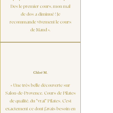
Des le premier cours, mon mal
de dos a diminué ! Je
recommande vivement le cours
de Maud
»
.
Chloé M.
« Une très belle découverte sur
Salon-de-Provence. Cours de Pilates
de qualité, du "vrai" Pilates. C'est
exactement ce dont j'avais besoin en