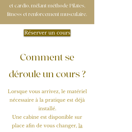
et cardio, mêlant méthode Pilates,
fitness et renforcement musculaire.
Réserver un cours
Comment se
déroule un cours ?
Lorsque vous arrivez, le matériel
nécessaire à la pratique est déjà
installé.
Une cabine est disponible sur
place afin de vous changer,
la