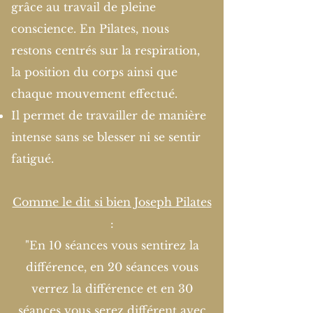
grâce au travail de pleine
conscience.
En Pilates, nous
restons centrés sur la respiration,
la position du corps ainsi que
chaque mouvement effectué.
Il permet de travailler de manière
intense sans se blesser ni se sentir
fatigué.
Comme le dit si bien Joseph Pilates
:
"
En 10 séances vous sentirez la
différence, en 20 séances vous
verrez la différence et en 30
séances vous serez différent avec