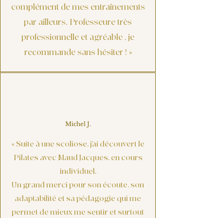
complément de mes entraînements
par ailleurs. Professeure très
professionnelle et agréable , je
recommande sans hésiter ! »
Michel J.
« Suite à une scoliose, j’ai découvert le
Pilates avec Maud Jacques, en cours
individuel.
Un grand merci pour son écoute, son
adaptabilité et sa pédagogie qui me
permet de mieux me sentir et surtout