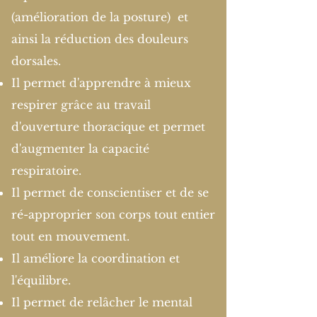
(amélioration de la posture) et
ainsi la réduction des douleurs
dorsales.
Il permet d'apprendre à mieux
respirer grâce au travail
d'ouverture thoracique et permet
d'augmenter la capacité
respiratoire.
Il permet de conscientiser et de se
ré-approprier son corps tout entier
tout en mouvement.
Il améliore la coordination et
l'équilibre.
Il permet de relâcher le mental