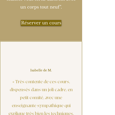
un corps tout neuf".
Réserver un cours
Isabelle de M.
«
Très contente de ces cours,
dispensés dans un joli cadre, en
petit comité, avec une
enseignante sympathique qui
explique très bien les techniques.