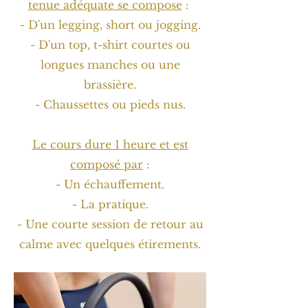
tenue adéquate se compose
:
- D'un legging, short ou jogging.
- D'un top, t-shirt courtes ou
longues manches ou une
brassière.
- Chaussettes ou pieds nus.
Le cours dure 1 heure et est
composé par
:
- Un échauffement.
- La pratique.
- Une courte session de retour au
calme avec quelques étirements.