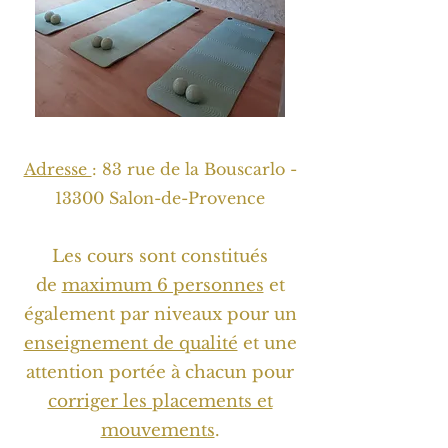
Adresse
: 83 rue de la Bouscarlo -
13300 Salon-de-Provence
Les cours sont constitués
de
maximum 6 personnes
et
également par niveaux pour un
enseignement de qualité
et une
attention portée à chacun pour
corriger les placements et
mouvements
.